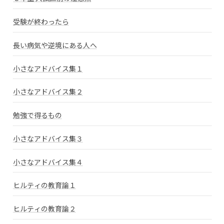
受験が終わったら
長い病気や逆境にある人へ
小さなアドバイス集１
小さなアドバイス集２
勉強で得るもの
小さなアドバイス集３
小さなアドバイス集４
ヒルティの教育論１
ヒルティの教育論２